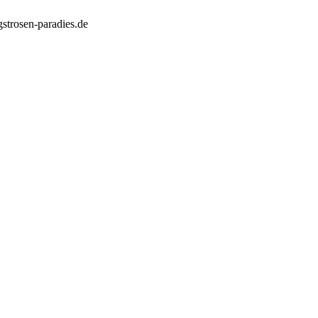
strosen-paradies.de