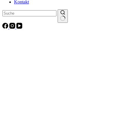
Kontakt
Keine
Ergebnisse