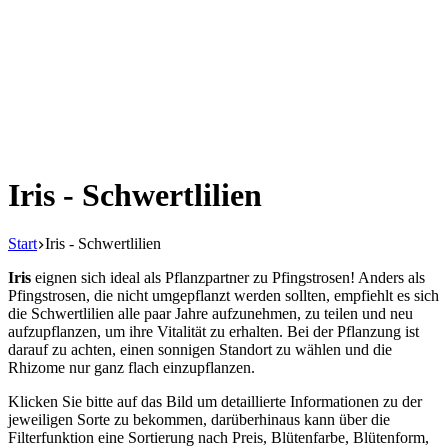
Iris - Schwertlilien
Start
Iris - Schwertlilien
Iris
eignen sich ideal als Pflanzpartner zu Pfingstrosen! Anders als
Pfingstrosen, die nicht umgepflanzt werden sollten, empfiehlt es sich
die Schwertlilien alle paar Jahre aufzunehmen, zu teilen und neu
aufzupflanzen, um ihre Vitalität zu erhalten. Bei der Pflanzung ist
darauf zu achten, einen sonnigen Standort zu wählen und die
Rhizome nur ganz flach einzupflanzen.
Klicken Sie bitte auf das Bild um detaillierte Informationen zu der
jeweiligen Sorte zu bekommen, darüberhinaus kann über die
Filterfunktion eine Sortierung nach Preis, Blütenfarbe, Blütenform,