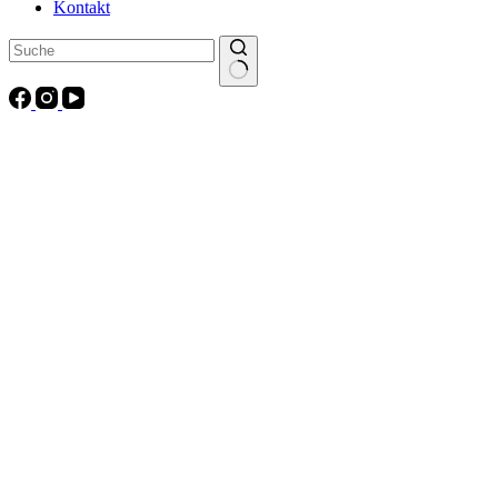
Kontakt
Keine
Ergebnisse