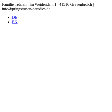
Familie Tetzlaff | Im Weidendahl 1 | 41516 Grevenbroich |
info@pfingstrosen-paradies.de
DE
EN