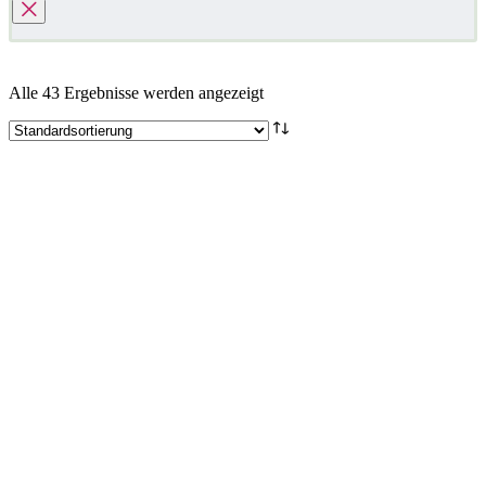
Alle 43 Ergebnisse werden angezeigt