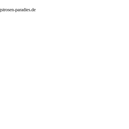
strosen-paradies.de