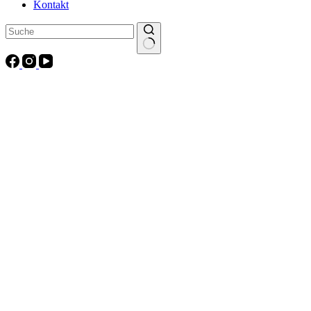
Kontakt
Keine
Ergebnisse