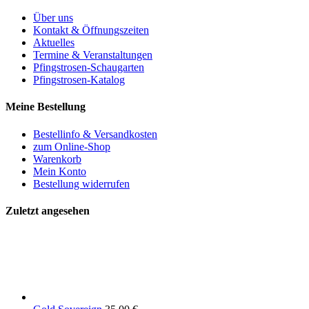
Über uns
Kontakt & Öffnungszeiten
Aktuelles
Termine & Veranstaltungen
Pfingstrosen-Schaugarten
Pfingstrosen-Katalog
Meine Bestellung
Bestellinfo & Versandkosten
zum Online-Shop
Warenkorb
Mein Konto
Bestellung widerrufen
Zuletzt angesehen