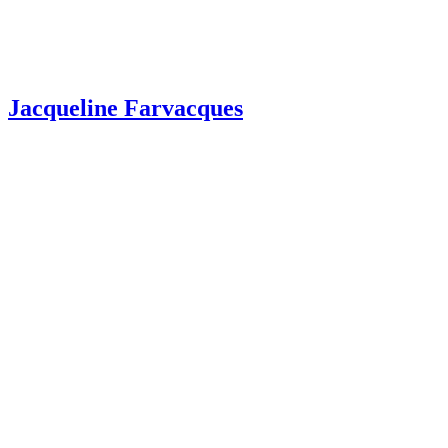
Jacqueline Farvacques