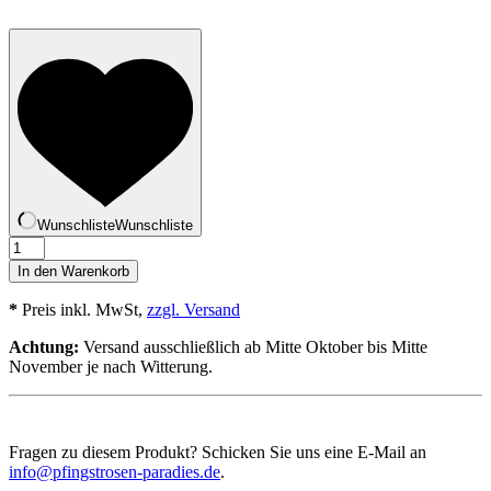
Wunschliste
Wunschliste
Jintan
Menge
In den Warenkorb
*
Preis inkl. MwSt,
zzgl. Versand
Achtung:
Versand ausschließlich ab Mitte Oktober bis Mitte
November je nach Witterung.
Fragen zu diesem Produkt? Schicken Sie uns eine E-Mail an
info@pfingstrosen-paradies.de
.