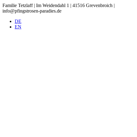
Familie Tetzlaff | Im Weidendahl 1 | 41516 Grevenbroich |
info@pfingstrosen-paradies.de
DE
EN