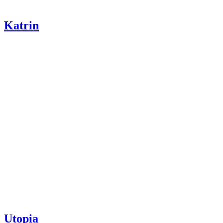
Katrin
Utopia