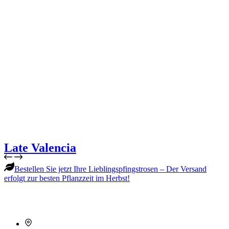
Late Valencia
Bestellen Sie jetzt Ihre Lieblingspfingstrosen – Der Versand
erfolgt zur besten Pflanzzeit im Herbst!