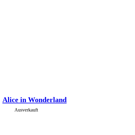
Alice in Wonderland
Ausverkauft