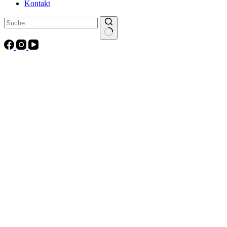
Kontakt
Keine
Ergebnisse