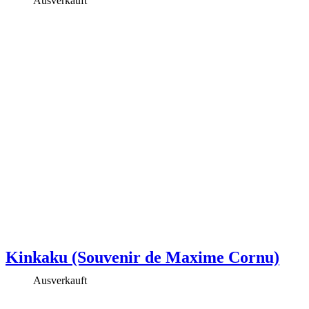
Ausverkauft
Kinkaku (Souvenir de Maxime Cornu)
Ausverkauft