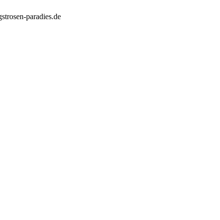
strosen-paradies.de