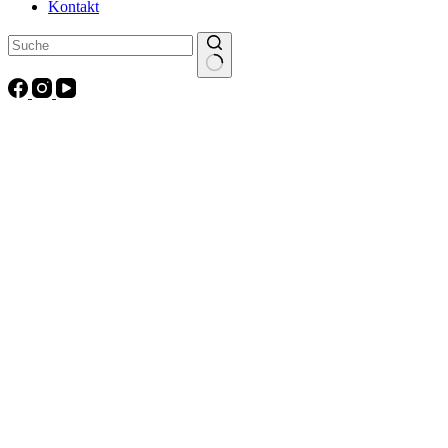
Kontakt
Keine
Ergebnisse