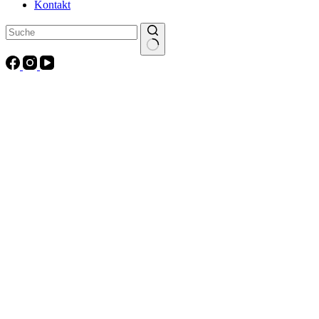
Kontakt
Keine
Ergebnisse