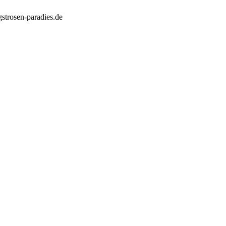
strosen-paradies.de