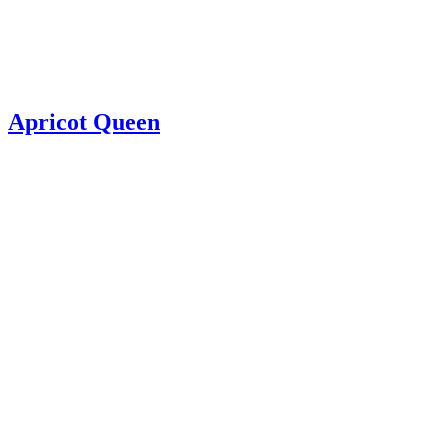
Apricot Queen