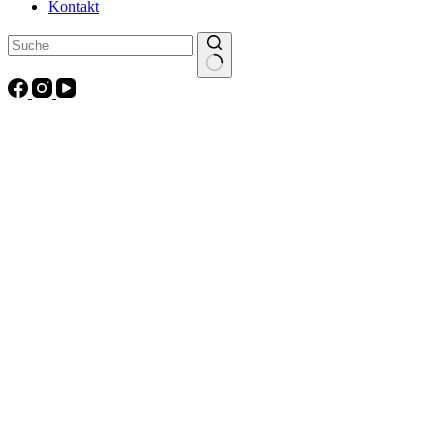
Kontakt
Keine
Ergebnisse