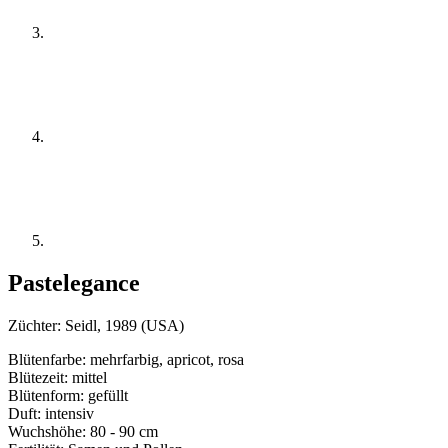
Pastelegance
Züchter:
Seidl, 1989 (USA)
Blütenfarbe: mehrfarbig, apricot, rosa
Blütezeit: mittel
Blütenform: gefüllt
Duft: intensiv
Wuchshöhe: 80 - 90 cm