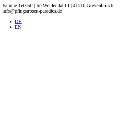
Familie Tetzlaff | Im Weidendahl 1 | 41516 Grevenbroich |
info@pfingstrosen-paradies.de
DE
EN