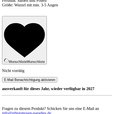
Fertilität: Samen und Pollen
Größe: Wurzel mit min. 3-5 Augen
Wunschliste
Wunschliste
Nicht vorrätig
ausverkauft für dieses Jahr, wieder verfügbar in 2027
Fragen zu diesem Produkt? Schicken Sie uns eine E-Mail an
info@pfingstrosen-paradies.de
.