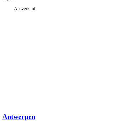
Ausverkauft
Antwerpen