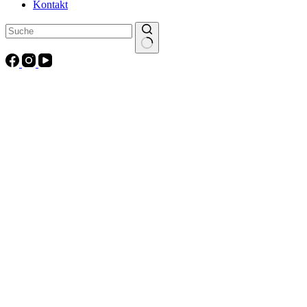
Kontakt
Keine
Ergebnisse