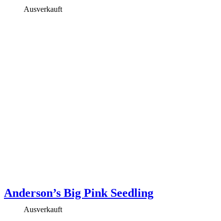
Ausverkauft
Anderson’s Big Pink Seedling
Ausverkauft