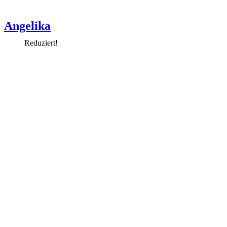
Angelika
Reduziert!