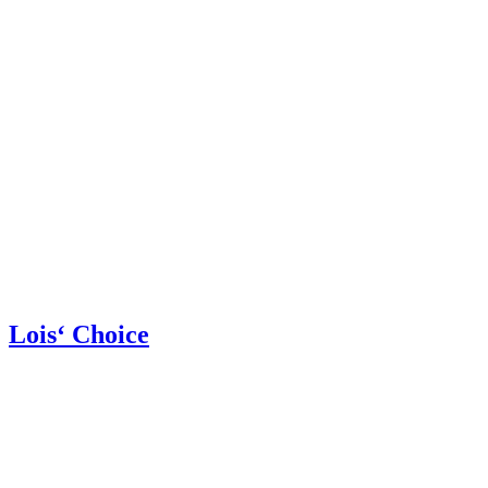
Lois‘ Choice