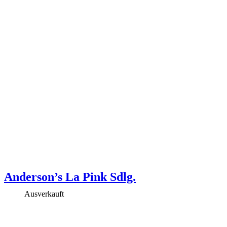
Anderson’s La Pink Sdlg.
Ausverkauft