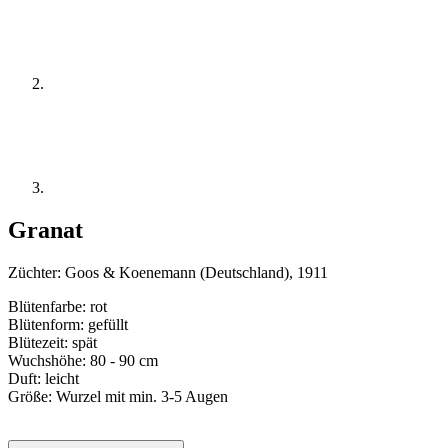
Granat
Züchter:
Goos & Koenemann (Deutschland), 1911
Blütenfarbe: rot
Blütenform: gefüllt
Blütezeit: spät
Wuchshöhe: 80 - 90 cm
Duft: leicht
Größe: Wurzel mit min. 3-5 Augen