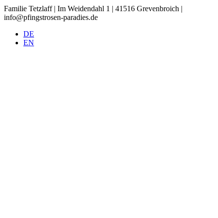
Familie Tetzlaff | Im Weidendahl 1 | 41516 Grevenbroich |
info@pfingstrosen-paradies.de
DE
EN