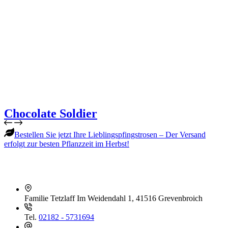
Chocolate Soldier
Bestellen Sie jetzt Ihre Lieblingspfingstrosen – Der Versand
erfolgt zur besten Pflanzzeit im Herbst!
Familie Tetzlaff
Im Weidendahl 1, 41516 Grevenbroich
Tel.
02182 - 5731694