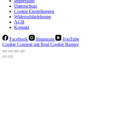
Impressum
Datenschutz
Cookie Einstellungen
Widerrufsbelehrung
AGB
Kontakt
Facebook
Instagram
YouTube
Cookie Consent mit Real Cookie Banner