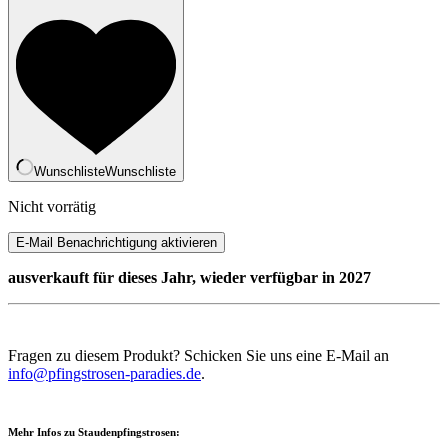
Wunschliste
Wunschliste
Nicht vorrätig
ausverkauft für dieses Jahr, wieder verfügbar in 2027
Fragen zu diesem Produkt? Schicken Sie uns eine E-Mail an
info@pfingstrosen-paradies.de
.
Mehr Infos zu Staudenpfingstrosen: