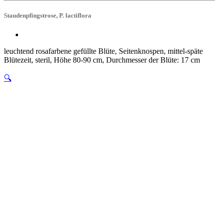
Staudenpfingstrose, P. lactiflora
leuchtend rosafarbene gefüllte Blüte, Seitenknospen, mittel-späte
Blütezeit, steril, Höhe 80-90 cm, Durchmesser der Blüte: 17 cm
🔍