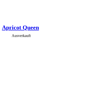
Apricot Queen
Ausverkauft