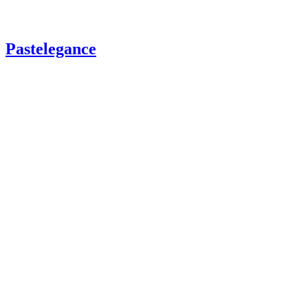
Pastelegance