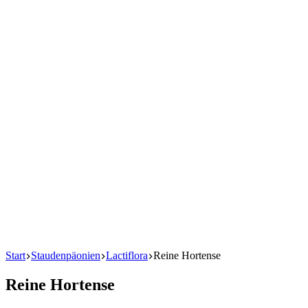
Start
Staudenpäonien
Lactiflora
Reine Hortense
Reine Hortense