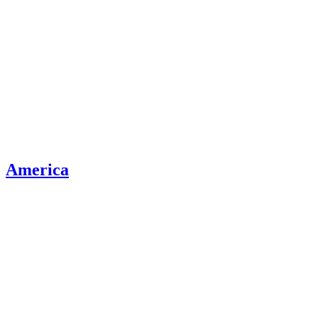
America