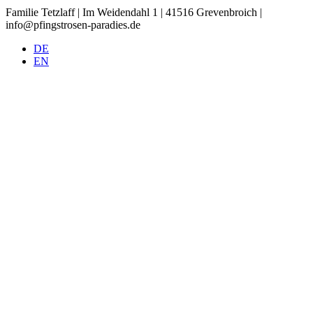
Familie Tetzlaff | Im Weidendahl 1 | 41516 Grevenbroich |
info@pfingstrosen-paradies.de
DE
EN