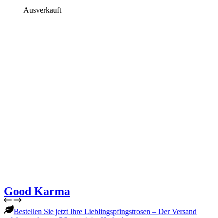
Ausverkauft
Good Karma
Bestellen Sie jetzt Ihre Lieblingspfingstrosen – Der Versand