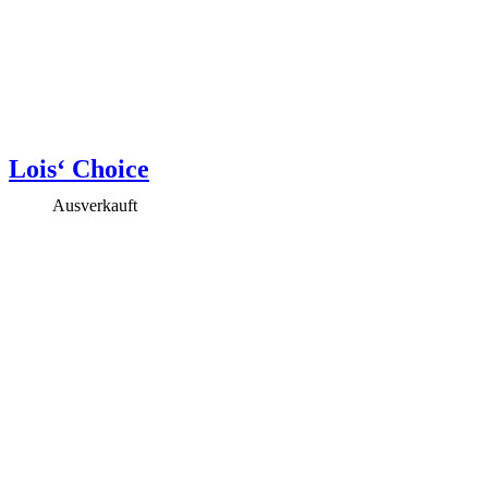
Lois‘ Choice
Ausverkauft