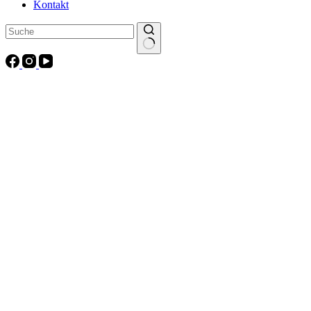
Kontakt
Keine
Ergebnisse