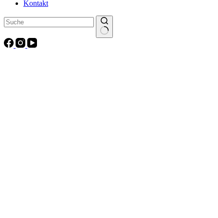
Kontakt
Keine
Ergebnisse