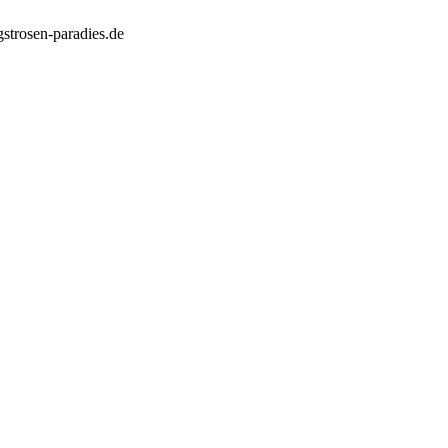
strosen-paradies.de