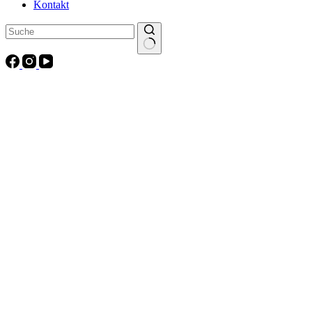
Kontakt
Keine
Ergebnisse