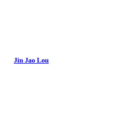
Jin Jao Lou