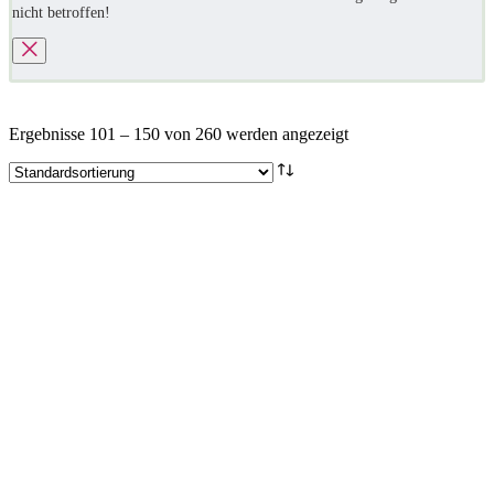
nicht betroffen!
Ergebnisse 101 – 150 von 260 werden angezeigt