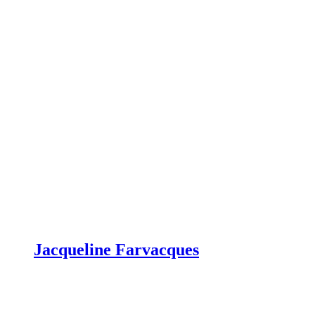
Jacqueline Farvacques