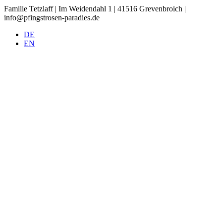
Familie Tetzlaff | Im Weidendahl 1 | 41516 Grevenbroich |
info@pfingstrosen-paradies.de
DE
EN