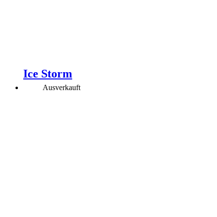
Ice Storm
Ausverkauft