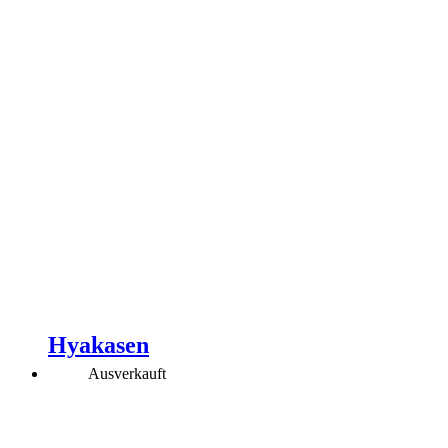
Hyakasen
Ausverkauft