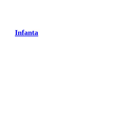
Infanta