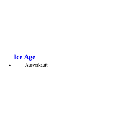
Ice Age
Ausverkauft