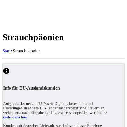
Strauchpäonien
Start
Strauchpäonien
Info für EU-Auslandskunden
Aufgrund des neuen EU-MwSt-Digitalpaketes fallen bei
Lieferungen in andere EU-Länder länderspezifische Steuern an,
welche erst nach Eingabe der Lieferadresse angezeigt werden. ->
mehr dazu hier
Kunden mit deutscher Lieferadresse sind von dieser Regelung