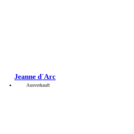
Jeanne d´Arc
Ausverkauft