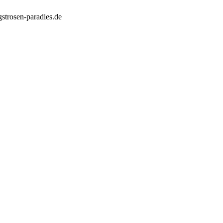
strosen-paradies.de