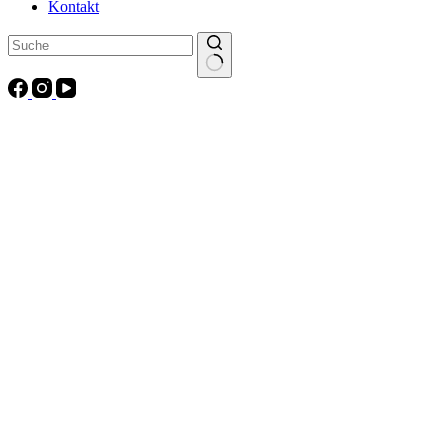
Kontakt
Keine
Ergebnisse