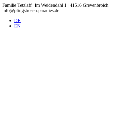
Familie Tetzlaff | Im Weidendahl 1 | 41516 Grevenbroich |
info@pfingstrosen-paradies.de
DE
EN