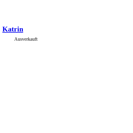
Katrin
Ausverkauft