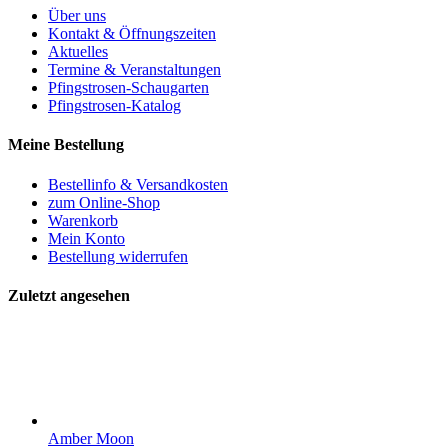
Über uns
Kontakt & Öffnungszeiten
Aktuelles
Termine & Veranstaltungen
Pfingstrosen-Schaugarten
Pfingstrosen-Katalog
Meine Bestellung
Bestellinfo & Versandkosten
zum Online-Shop
Warenkorb
Mein Konto
Bestellung widerrufen
Zuletzt angesehen
Amber Moon