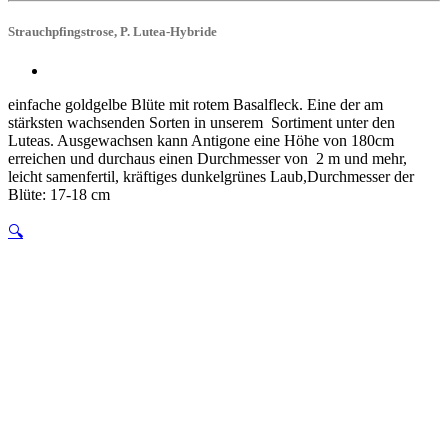
Strauchpfingstrose, P. Lutea-Hybride
einfache goldgelbe Blüte mit rotem Basalfleck. Eine der am
stärksten wachsenden Sorten in unserem Sortiment unter den
Luteas. Ausgewachsen kann Antigone eine Höhe von 180cm
erreichen und durchaus einen Durchmesser von 2 m und mehr,
leicht samenfertil, kräftiges dunkelgrünes Laub,Durchmesser der
Blüte: 17-18 cm
🔍