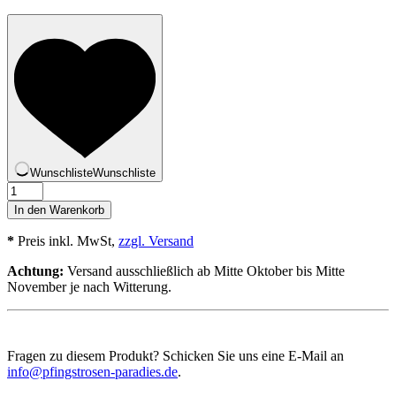
Wunschliste
Wunschliste
Antigone
Menge
In den Warenkorb
*
Preis inkl. MwSt,
zzgl. Versand
Achtung:
Versand ausschließlich ab Mitte Oktober bis Mitte
November je nach Witterung.
Fragen zu diesem Produkt? Schicken Sie uns eine E-Mail an
info@pfingstrosen-paradies.de
.