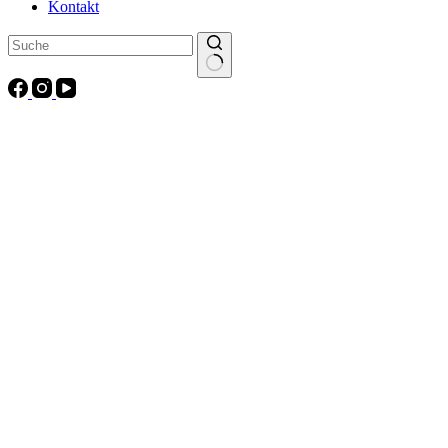
Kontakt
Keine
Ergebnisse