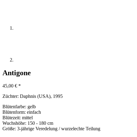
Antigone
45,00
€
*
Züchter:
Daphnis (USA), 1995
Blütenfarbe: gelb
Blütenform: einfach
Blütezeit: mittel
Wuchshöhe: 150 - 180 cm
Größe: 3-jährige Veredelung / wurzelechte Teilung