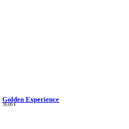
Golden Experience
39,00
€