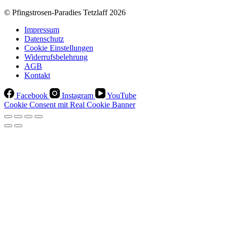
© Pfingstrosen-Paradies Tetzlaff 2026
Impressum
Datenschutz
Cookie Einstellungen
Widerrufsbelehrung
AGB
Kontakt
Facebook
Instagram
YouTube
Cookie Consent mit Real Cookie Banner