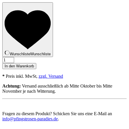
Wunschliste
Wunschliste
Barrick
Menge
In den Warenkorb
*
Preis inkl. MwSt,
zzgl. Versand
Achtung:
Versand ausschließlich ab Mitte Oktober bis Mitte
November je nach Witterung.
Fragen zu diesem Produkt? Schicken Sie uns eine E-Mail an
info@pfingstrosen-paradies.de
.