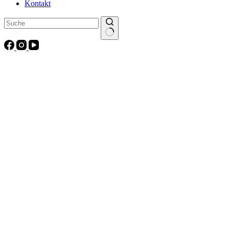
Kontakt
Keine
Ergebnisse