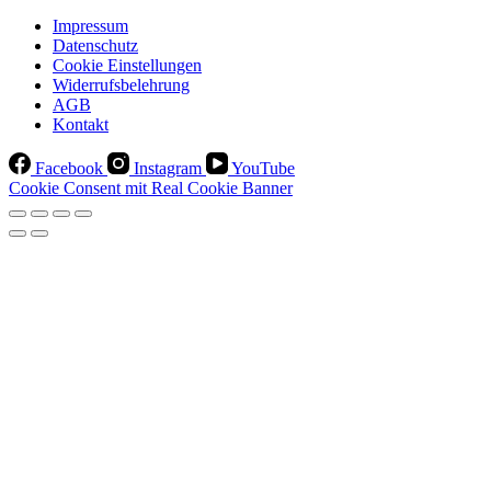
Impressum
Datenschutz
Cookie Einstellungen
Widerrufsbelehrung
AGB
Kontakt
Facebook
Instagram
YouTube
Cookie Consent mit Real Cookie Banner