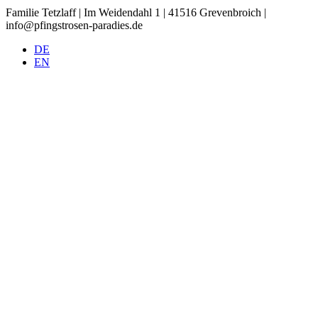
Familie Tetzlaff | Im Weidendahl 1 | 41516 Grevenbroich |
info@pfingstrosen-paradies.de
DE
EN