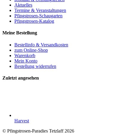
Aktuelles
Termine & Veranstaltungen
Pfingstrosen-Schaugarten
Pfingstrosen-Katalog
Meine Bestellung
Bestellinfo & Versandkosten
zum Online-Shop
Warenkorb
Mein Konto
Bestellung widerrufen
Zuletzt angesehen
Harvest
© Pfingstrosen-Paradies Tetzlaff 2026