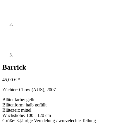
Barrick
45,00
€
*
Züchter:
Chow (AUS), 2007
Blütenfarbe: gelb
Blütenform: halb gefüllt
Blütezeit: mittel
Wuchshöhe: 100 - 120 cm
Größe: 3-jährige Veredelung / wurzelechte Teilung