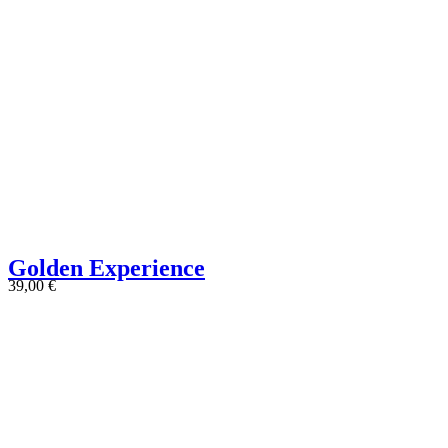
Golden Experience
39,00
€