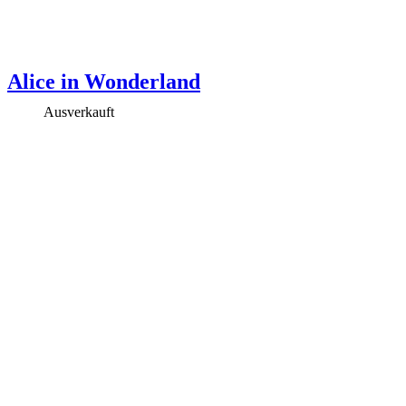
Alice in Wonderland
Ausverkauft