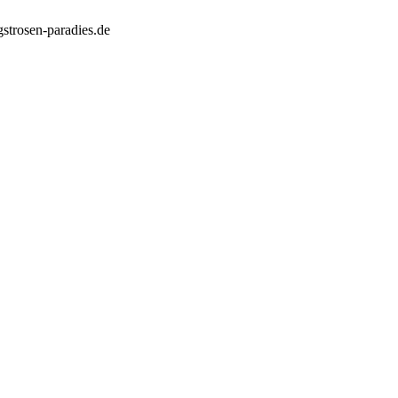
strosen-paradies.de