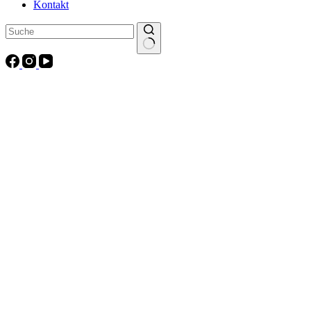
Kontakt
Keine
Ergebnisse