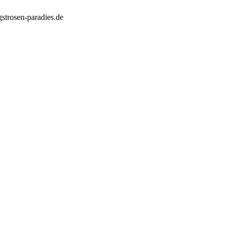
strosen-paradies.de