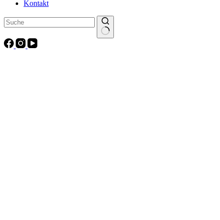
Kontakt
Keine
Ergebnisse