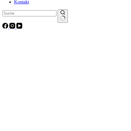
Kontakt
Keine
Ergebnisse