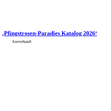
‚Pfingstrosen-Paradies Katalog 2026‘
Ausverkauft