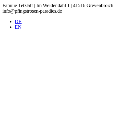
Familie Tetzlaff | Im Weidendahl 1 | 41516 Grevenbroich |
info@pfingstrosen-paradies.de
DE
EN