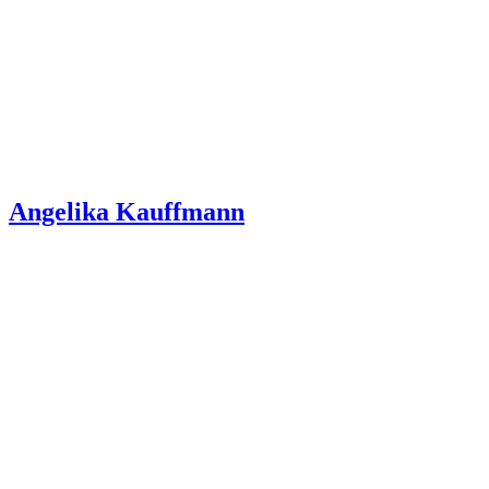
Angelika Kauffmann