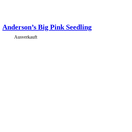
Anderson’s Big Pink Seedling
Ausverkauft