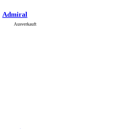
Admiral
Ausverkauft