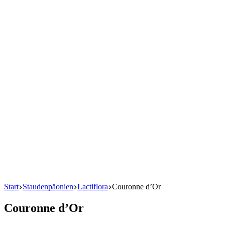
Start
Staudenpäonien
Lactiflora
Couronne d’Or
Couronne d’Or