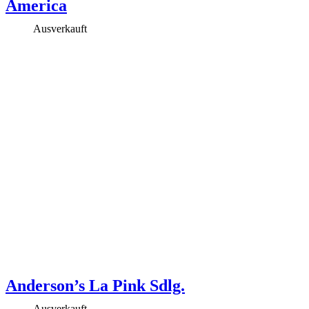
America
Ausverkauft
Anderson’s La Pink Sdlg.
Ausverkauft